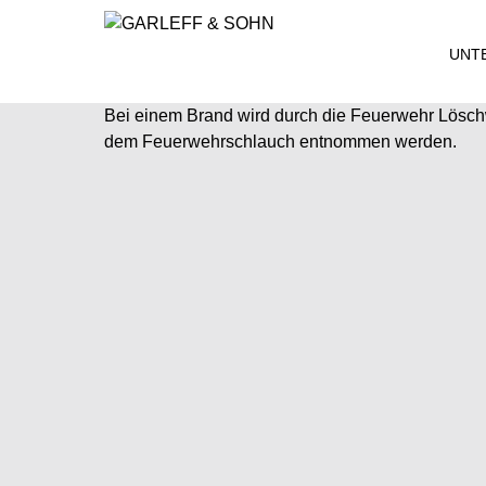
UNT
Bei einem Brand wird durch die Feuerwehr Lösc
dem Feuerwehrschlauch entnommen werden.