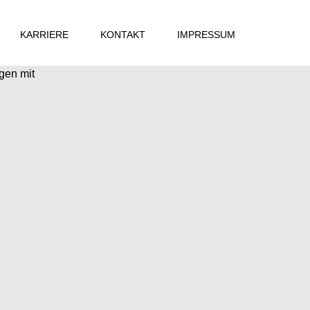
KARRIERE
KONTAKT
IMPRESSUM
gen mit