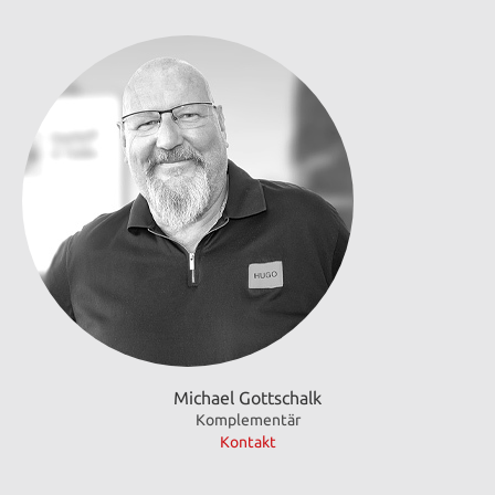
Michael Gottschalk
Komplementär
Kontakt