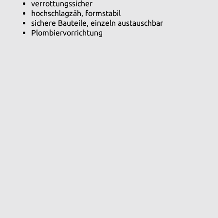
verrottungssicher
hochschlagzäh, formstabil
sichere Bauteile, einzeln austauschbar
Plombiervorrichtung