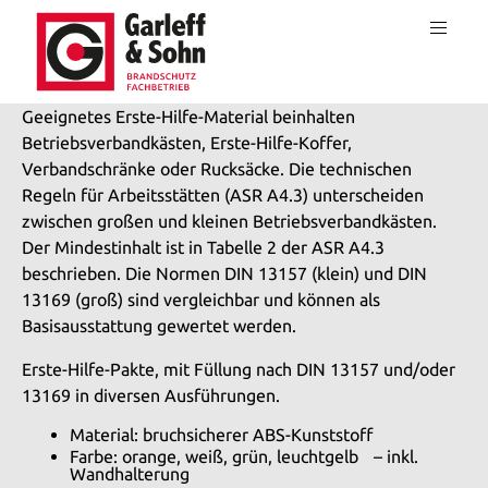
Geeignetes Erste-Hilfe-Material beinhalten
Betriebsverbandkästen, Erste-Hilfe-Koffer,
Verbandschränke oder Rucksäcke. Die technischen
Regeln für Arbeitsstätten (ASR A4.3) unterscheiden
zwischen großen und kleinen Betriebsverbandkästen.
Der Mindestinhalt ist in Tabelle 2 der ASR A4.3
beschrieben. Die Normen DIN 13157 (klein) und DIN
13169 (groß) sind vergleichbar und können als
Basisausstattung gewertet werden.
Erste-Hilfe-Pakte, mit Füllung nach DIN 13157 und/oder
13169 in diversen Ausführungen.
Material: bruchsicherer ABS-Kunststoff
Farbe: orange, weiß, grün, leuchtgelb – inkl.
Wandhalterung